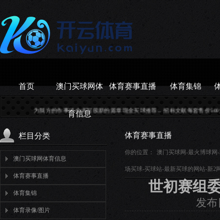
首页
澳门买球网体
体育赛事直播
体育集锦
为我方的作事活命书写簇新的篇章现金买球推荐...
招标文献每套售价500元网上最火
育信息
体育赛事直播
栏目分类
你的位置：
澳门买球网-最火博球网-现
澳门买球网体育信息
场买球-买球站-最新买球的网站-新2网
体育赛事直播
世初赛组
体育集锦
发布日
体育录像/图片