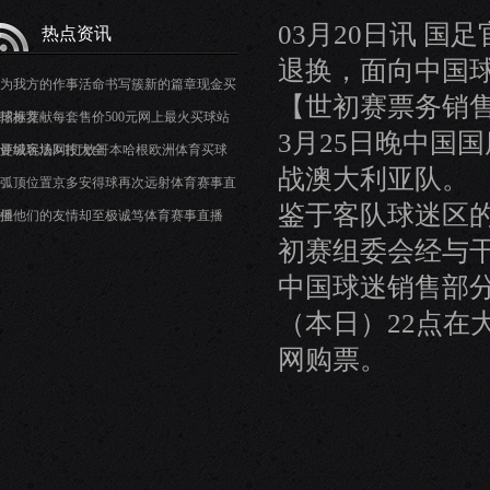
03月20日讯 
热点资讯
退换，面向中国
为我方的作事活命书写簇新的篇章现金买
【世初赛票务销
球推荐
招标文献每套售价500元网上最火买球站
3月25日晚中国
评级玩法网投大全
曼城客场3-1打败哥本哈根欧洲体育买球
战澳大利亚队。
弧顶位置京多安得球再次远射体育赛事直
鉴于客队球迷区
播
但他们的友情却至极诚笃体育赛事直播
初赛组委会经与
中国球迷销售部分
（本日）22点在
网购票。