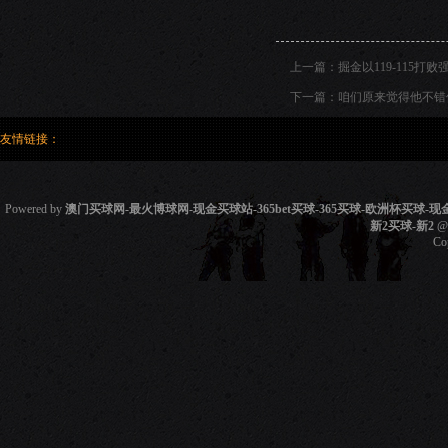
上一篇：
掘金以119-115
下一篇：
咱们原来觉得他不错
友情链接：
Powered by
澳门买球网-最火博球网-现金买球站-365bet买球-365买球-欧洲杯买球-
新2买球-新2
@2
Co