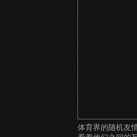
体育界的随机友