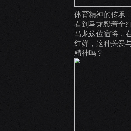
体育精神的传承
看到马龙帮着全
马龙这位宿将，
红婵，这种关爱
精神吗？