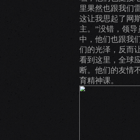
里果然也跟我们
这让我思起了网
主。”没错，领
中，他们也跟我
们的光泽，反而
看到这里，全球
断。他们的友情
育精神课。