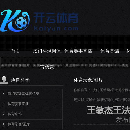
首页
澳门买球网体
体育赛事直播
体育集锦
/图片...
灰熊2K才能值Top5：莫兰特90 JJJ87 贝恩83 斯玛特80 GG-杰克...
yabo
育信息
体育录像/图片
栏目分类
你的位置：
澳门买球网-最火博球网-现
澳门买球网体育信息
场买球-买球站-最新买球的网站-新2网
体育赛事直播
王敏杰王法
体育集锦
发布日
体育录像/图片