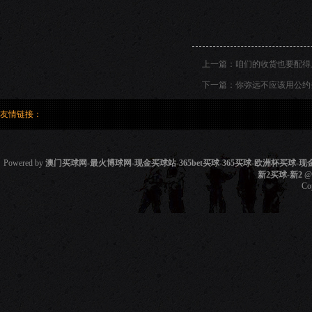
上一篇：
咱们的收货也要配得
下一篇：
你弥远不应该用公约
友情链接：
Powered by
澳门买球网-最火博球网-现金买球站-365bet买球-365买球-欧洲杯买球-
新2买球-新2
@2
Co