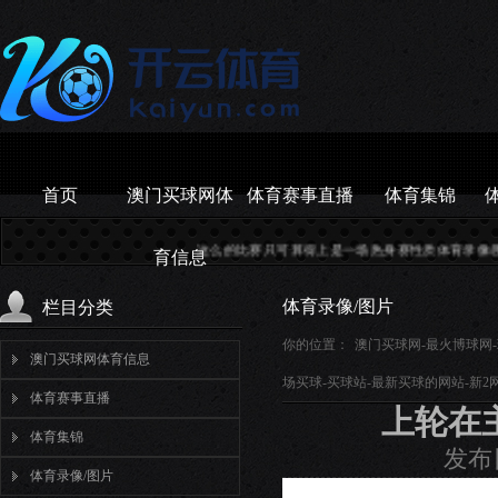
首页
澳门买球网体
体育赛事直播
体育集锦
这么的比赛只可算得上是一场热身赛性质体育录像/图片...
买球
育信息
体育录像/图片
栏目分类
你的位置：
澳门买球网-最火博球网-现
澳门买球网体育信息
场买球-买球站-最新买球的网站-新2网
体育赛事直播
上轮在
体育集锦
发布日
体育录像/图片