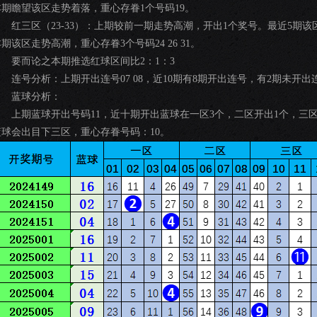
本期瞻望该区走势着落，重心存眷1个号码19。
红三区（23-33）：上期较前一期走势高潮，开出1个奖号。最近5期该
期该区走势高潮，重心存眷3个号码24 26 31。
要而论之本期推选红球区间比2：1：3
连号分析：上期开出连号07 08，近10期有8期开出连号，有2期未开
蓝球分析：
上期蓝球开出号码11，近十期开出蓝球在一区3个，二区开出1个，三区
蓝球会出目下三区，重心存眷号码：10。