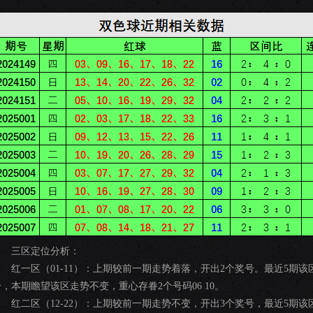
三区定位分析：
红一区（01-11）：上期较前一期走势着落，开出2个奖号。最近5期该
冷，本期瞻望该区走势不变，重心存眷2个号码06 10。
红二区（12-22）：上期较前一期走势不变，开出3个奖号，最近5期该