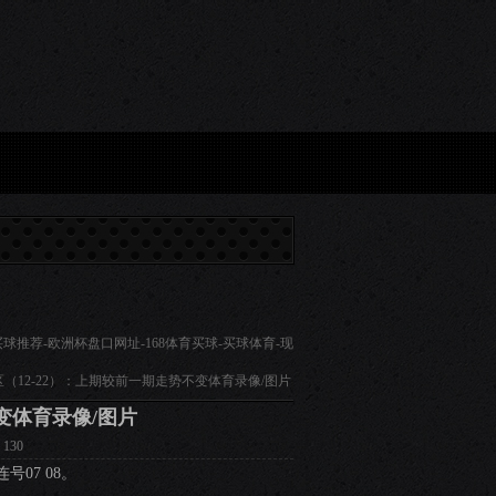
特90 JJJ87 贝恩83 斯玛特80 GG-杰克...
yabo买球第2阶段合座阐明一般体育录像/图片
金买球推荐-欧洲杯盘口网址-168体育买球-买球体育-现
区（12-22）：上期较前一期走势不变体育录像/图片
变体育录像/图片
130
号07 08。