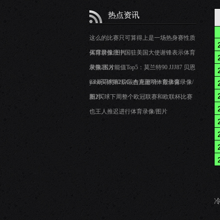
热点资讯
这么的比赛只可算得上是一场热身赛性质
体育录像/图片
买球群投注中国驻美国大使谢锋表示体育
录像/图片
灰熊2K才能值Top5：莫兰特90 JJJ87 贝恩
83 斯玛特80 GG-杰克逊78体育录像/
yabo买球第2阶段合座阐明一般体育录像/
图片
新2买球下周整个欧冠联赛和欧联杯比赛
也王人推迟进行体育录像/图片