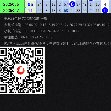
王林双色球第2025008期推选：
复式推选：05 06 09 10 15 18 19 20 21 24 26 27 29 31 32+06 08 10 12 
复式推选：06 10 15 19 20 24 26 29 31+06 10 12
注推选：06 10 19 24 26 31+12
[扫码下载app体育录像/图片，中过数字彩1千万以上的群众齐在这儿！