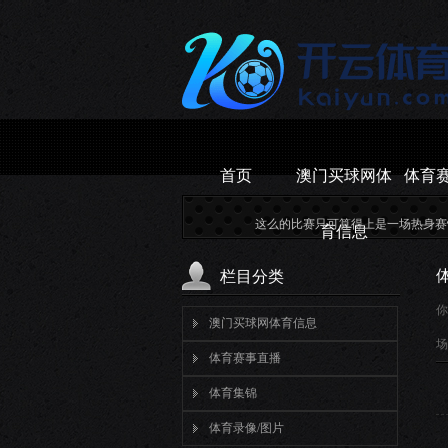
首页
澳门买球网体
体育
这么的比赛只可算得上是一场热身赛性质体育录像
育信息
栏目分类
你
澳门买球网体育信息
场
体育赛事直播
体育集锦
双
体育录像/图片