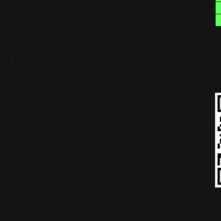
大
小
单