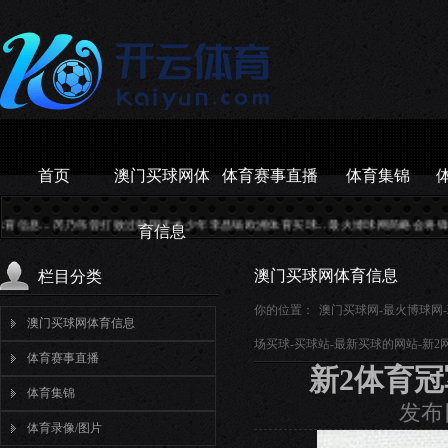
首页
澳门买球网体
体育赛事直播
体育集锦
芮乃伟曾打败过韩国天才少年李昌镐欧洲体育买球...
最火博球网简略会将锋芒直赐栽种
育信息
澳门买球网体育信息
栏目分类
你的位置：
澳门买球网-最火博球网-现
澳门买球网体育信息
场买球-买球站-最新买球的网站-新2网
体育赛事直播
新2体育冠
体育集锦
发布日
体育录像/图片