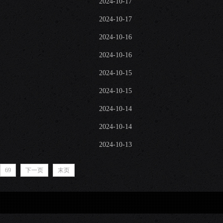
2024-10-17
2024-10-17
2024-10-16
2024-10-16
2024-10-15
2024-10-15
2024-10-14
2024-10-14
2024-10-13
69
下一页
末页