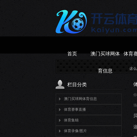
首页
澳门买球网体
体育
这么的比
育信息
栏目分类
你
澳门买球网体育信息
场
体育赛事直播
体育集锦
体育录像/图片