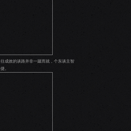
通往成效的谈路并非一蹴而就，个东谈主智
屡捷。