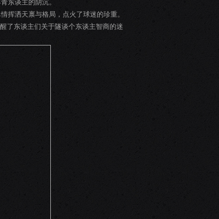
年青东谈主的阴沉。
尽情挥洒天禀与格局，点火了球迷的珍重。
敲醒了东谈主们关于隧谈个东谈主智商的迷