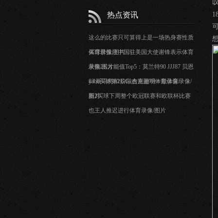
热点资讯
这么的比赛只可算得上是一场热身赛性质
体育录像/图片
买球群投注中国驻美国大使谢锋表示体育
录像/图片
灰熊2K才能值Top5：莫兰特90 JJJ87 贝恩
83 斯玛特80 GG-杰克逊78体育录像/
yabo买球第2阶段合座阐明一般体育录像/
图片
新2买球下周整个欧冠联赛和欧联杯比赛
也王人推迟进行体育录像/图片