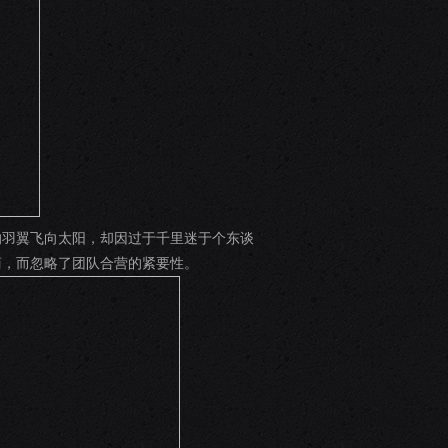
的羽翼飞向太阳，却因过于千里迷于个东谈
商，而忽略了团队合营的紧要性。