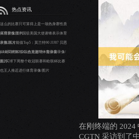
热点资讯
这么的比赛只可算得上是一场热身赛性质
体育录像/图片
买球群投注中国驻美国大使谢锋表示体育
录像/图片
灰熊2K才能值Top5：莫兰特90 JJJ87 贝恩
83 斯玛特80 GG-杰克逊78体育录像/
yabo买球第2阶段合座阐明一般体育录像/
图片
新2买球下周整个欧冠联赛和欧联杯比赛
也王人推迟进行体育录像/图片
在刚终端的 202
CGTN 采访到