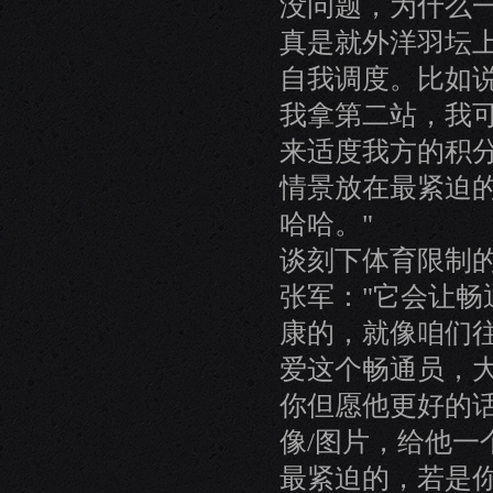
没问题，为什么
真是就外洋羽坛
自我调度。比如
我拿第二站，我
来适度我方的积
情景放在最紧迫
哈哈。"
谈刻下体育限制的
张军："它会让
康的，就像咱们
爱这个畅通员，
你但愿他更好的
像/图片，给他
最紧迫的，若是