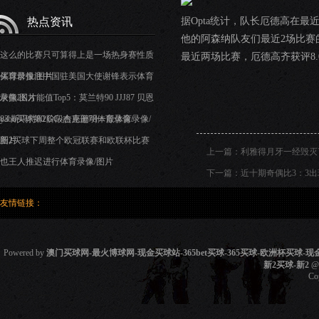
热点资讯
据Opta统计，队长厄德高在最近
他的阿森纳队友们最近2场比赛
这么的比赛只可算得上是一场热身赛性质
最近两场比赛，厄德高齐获评8
体育录像/图片
买球群投注中国驻美国大使谢锋表示体育
录像/图片
灰熊2K才能值Top5：莫兰特90 JJJ87 贝恩
83 斯玛特80 GG-杰克逊78体育录像/
yabo买球第2阶段合座阐明一般体育录像/
图片
新2买球下周整个欧冠联赛和欧联杯比赛
上一篇：
利雅得月牙一经毁灭
也王人推迟进行体育录像/图片
下一篇：
近十期奇偶比3：3出
友情链接：
Powered by
澳门买球网-最火博球网-现金买球站-365bet买球-365买球-欧洲杯买球-
新2买球-新2
@2
Co