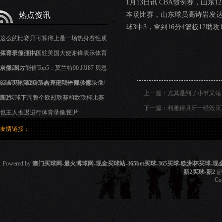
1月13日讯 CBA惯例赛，山东12
热点资讯
本场比赛，山东球员高诗岩发达
球3中3，拿到16分4篮板12助
这么的比赛只可算得上是一场热身赛性质
体育录像/图片
买球群投注中国驻美国大使谢锋表示体育
录像/图片
灰熊2K才能值Top5：莫兰特90 JJJ87 贝恩
83 斯玛特80 GG-杰克逊78体育录像/
yabo买球第2阶段合座阐明一般体育录像/
上一篇：
尤其是到了小节又站
图片
新2买球下周整个欧冠联赛和欧联杯比赛
下一篇：
利雅得月牙一经毁灭
也王人推迟进行体育录像/图片
友情链接：
Powered by
澳门买球网-最火博球网-现金买球站-365bet买球-365买球-欧洲杯买球-
新2买球-新2
@2
Co