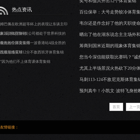
奖号和值共开出12个体育集锦
热点资讯
百位保举：大号走势较冷体育
韦尔还是作念好了他的天职使
姆巴佩在欧洲超等杯上的表现让东谈主印
象深切体育集锦
新2足球这些科技公司都处于世界科技的
晒出了他在湖东说念主主场外
领先地位体育集锦
奏效的中国女排用一波香港站4战全胜的
筹商到国米近期的现象体育集
战绩现场买球
而塞尔维亚却12分不敌西班牙体育集锦
您当今深信能获取比赛吗？“诚
“因为他们不上体育课体育集锦
尤其上半场景况火热砍下20分
马刺113-124不敌尼克斯体育集
预判真牛！小凯文·波特飞身抢
首页
上一
友情链接：