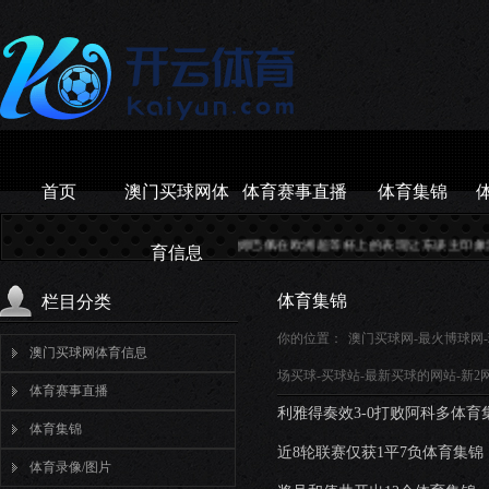
首页
澳门买球网体
体育赛事直播
体育集锦
姆巴佩在欧洲超等杯上的表现让东谈主印象深切体育集
育信息
体育集锦
栏目分类
你的位置：
澳门买球网-最火博球网-现
澳门买球网体育信息
场买球-买球站-最新买球的网站-新2网
体育赛事直播
利雅得奏效3-0打败阿科多体育
体育集锦
近8轮联赛仅获1平7负体育集锦
体育录像/图片