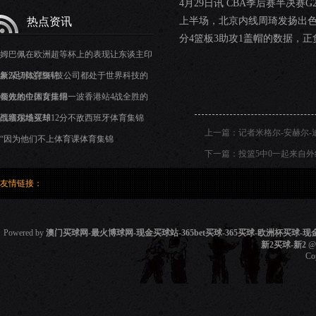
4月29日讯 CBA季后赛半决赛G
热点资讯
上半场，北京内线周琦发扬出色
分4篮板3助攻1盖帽的数据，正
姆巴佩在欧洲超等杯上的表现让东谈主印
象深切体育集锦
新2足球这些科技公司都处于世界科技的
领先地位体育集锦
奏效的中国女排用一波香港站4战全胜的
战绩现场买球
而塞尔维亚却12分不敌西班牙体育集锦
上一篇：
记者米格尔-安赫尔
“因为他们不上体育课体育集锦
下一篇：
投篮5中0一起来自
友情链接：
Powered by
澳门买球网-最火博球网-现金买球站-365bet买球-365买球-欧洲杯买球-
新2买球-新2
@2
Co