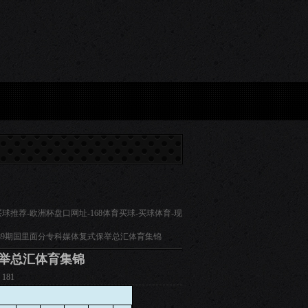
先地位体育集锦...
奏效的中国女排用一波香港站4战全胜的战绩现场买球...
而塞尔维亚
金买球推荐-欧洲杯盘口网址-168体育买球-买球体育-现
4189期国里面分专科媒体复式保举总汇体育集锦
保举总汇体育集锦
181