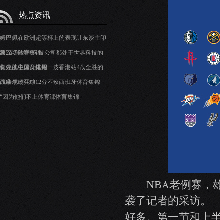
热点资讯
姆巴佩在欧洲超等杯上的表现让东谈主印
象深切体育集锦
新2足球这些科技公司都处于世界科技的
领先地位体育集锦
奏效的中国女排用一波香港站4战全胜的
战绩现场买球
而塞尔维亚却12分不敌西班牙体育集锦
“因为他们不上体育课体育集锦
NBA老例赛，雄鹿
袭了记者的采访。
好多。第一节和上