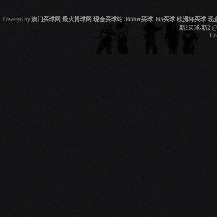
Powered by
澳门买球网-最火博球网-现金买球站-365bet买球-365买球-欧洲杯买球-
新2买球-新2
@2
Co